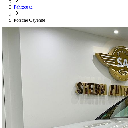
Fahrzeuge
Porsche Cayenne