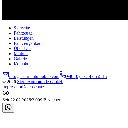
Startseite
Fahrzeuge
Leistungen
Fahrzeugankauf
Über Uns
Marken
Galerie
Kontakt
info@stern-automobile.com
+49 (0) 172 47 555 15
©
2026
Stern Automobile GmbH
Impressum
Datenschutz
Seit 22.02.2026:
2.009
Besucher