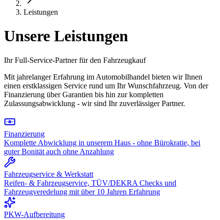
Leistungen
Unsere Leistungen
Ihr Full-Service-Partner für den Fahrzeugkauf
Mit jahrelanger Erfahrung im Automobilhandel bieten wir Ihnen
einen erstklassigen Service rund um Ihr Wunschfahrzeug. Von der
Finanzierung über Garantien bis hin zur kompletten
Zulassungsabwicklung - wir sind Ihr zuverlässiger Partner.
Finanzierung
Komplette Abwicklung in unserem Haus - ohne Bürokratie, bei
guter Bonität auch ohne Anzahlung
Fahrzeugservice & Werkstatt
Reifen- & Fahrzeugservice, TÜV/DEKRA Checks und
Fahrzeugveredelung mit über 10 Jahren Erfahrung
PKW-Aufbereitung